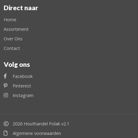
Direct naar
Home
Assortiment
Over Ons
Contact
Volg ons
Facebook
Pinterest
Instagram
2026 Houthandel Polak v2.1
Algemene voorwaarden