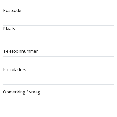
Postcode
Plaats
Telefoonnummer
E-mailadres
Opmerking / vraag