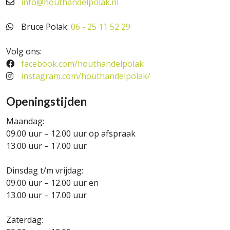
info@houthandelpolak.nl
Bruce Polak:
06 - 25 11 52 29
Volg ons:
facebook.com/houthandelpolak
instagram.com/houthandelpolak/
Openingstijden
Maandag:
09.00 uur – 12.00 uur op afspraak
13.00 uur – 17.00 uur
Dinsdag t/m vrijdag:
09.00 uur – 12.00 uur en
13.00 uur – 17.00 uur
Zaterdag: