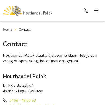
Home
Contact
Contact
Houthandel Polak staat altijd voor je klaar. Heb je een
vraag of opmerking, bel of mail ons gerust.
Houthandel Polak
Dirk de Botsdijk 1
4926 SB Lage Zwaluwe
0168 - 48 60 53