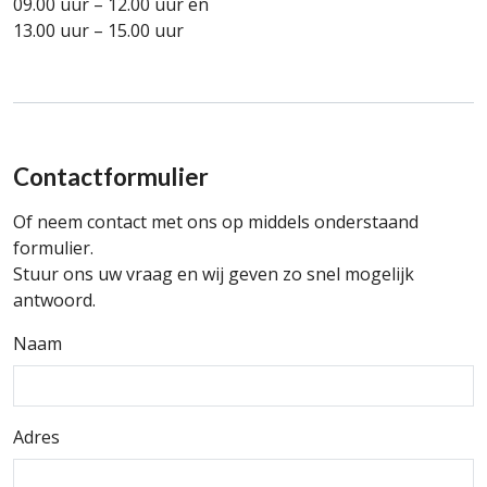
09.00 uur – 12.00 uur en
13.00 uur – 15.00 uur
Contactformulier
Of neem contact met ons op middels onderstaand
formulier.
Stuur ons uw vraag en wij geven zo snel mogelijk
antwoord.
Naam
Adres