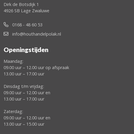
Dirk de Botsdijk 1
4926 SB Lage Zwaluwe
0168 - 48 60 53
info@houthandelpolak.nl
Openingstijden
Maandag:
09.00 uur – 12.00 uur op afspraak
13.00 uur – 17.00 uur
Dinsdag t/m vrijdag:
09.00 uur – 12.00 uur en
13.00 uur – 17.00 uur
Zaterdag:
09.00 uur – 12.00 uur en
13.00 uur – 15.00 uur