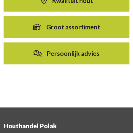
Kwaliteit hout
Groot assortiment
Persoonlijk advies
Houthandel Polak