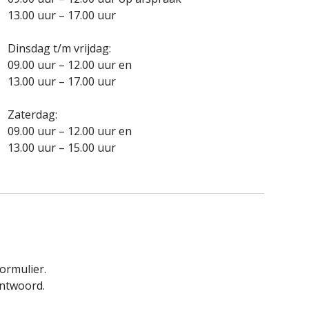
13.00 uur – 17.00 uur
Dinsdag t/m vrijdag:
09.00 uur – 12.00 uur en
13.00 uur – 17.00 uur
Zaterdag:
09.00 uur – 12.00 uur en
13.00 uur – 15.00 uur
ormulier.
antwoord.