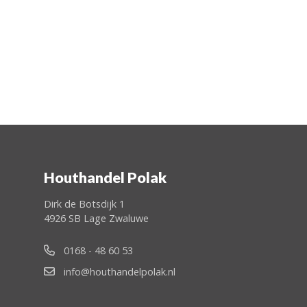
Houthandel Polak
Dirk de Botsdijk 1
4926 SB Lage Zwaluwe
0168 - 48 60 53
info@houthandelpolak.nl