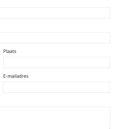
Plaats
E-mailadres