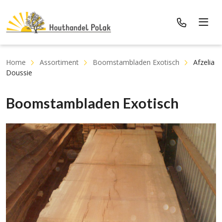
Home
Assortiment
Boomstambladen Exotisch
Afzelia
Doussie
Boomstambladen Exotisch