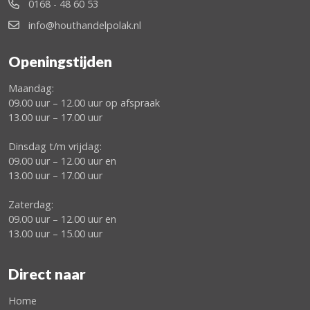
0168 - 48 60 53
info@houthandelpolak.nl
Openingstijden
Maandag:
09.00 uur – 12.00 uur op afspraak
13.00 uur – 17.00 uur
Dinsdag t/m vrijdag:
09.00 uur – 12.00 uur en
13.00 uur – 17.00 uur
Zaterdag:
09.00 uur – 12.00 uur en
13.00 uur – 15.00 uur
Direct naar
Home