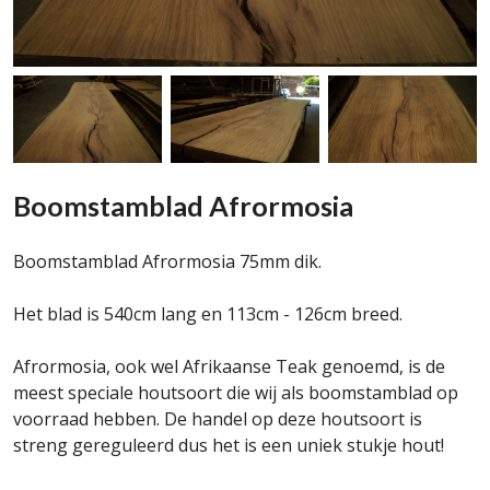
Boomstamblad Afrormosia
Boomstamblad Afrormosia 75mm dik.
Het blad is 540cm lang en 113cm - 126cm breed.
Afrormosia, ook wel Afrikaanse Teak genoemd, is de
meest speciale houtsoort die wij als boomstamblad op
voorraad hebben. De handel op deze houtsoort is
streng gereguleerd dus het is een uniek stukje hout!