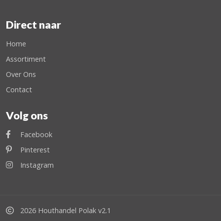
Direct naar
Home
Assortiment
Over Ons
Contact
Volg ons
Facebook
Pinterest
Instagram
2026 Houthandel Polak v2.1