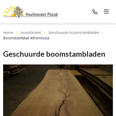
Home
Assortiment
Geschuurde boomstambladen
Boomstamblad Afrormosia
Geschuurde boomstambladen