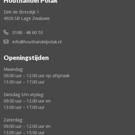
Houthandel Polak
Dirk de Botsdijk 1
4926 SB Lage Zwaluwe
0168 - 48 60 53
info@houthandelpolak.nl
Openingstijden
Maandag:
09.00 uur – 12.00 uur op afspraak
13.00 uur – 17.00 uur
Dinsdag t/m vrijdag:
09.00 uur – 12.00 uur en
13.00 uur – 17.00 uur
Zaterdag:
09.00 uur – 12.00 uur en
13.00 uur – 15.00 uur