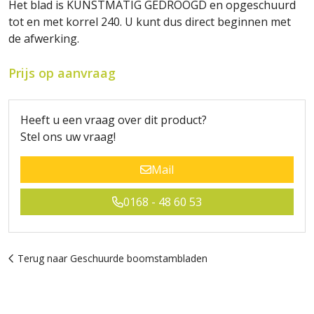
Het blad is KUNSTMATIG GEDROOGD en opgeschuurd
tot en met korrel 240. U kunt dus direct beginnen met
de afwerking.
Prijs op aanvraag
Heeft u een vraag over dit product?
Stel ons uw vraag!
Mail
0168 - 48 60 53
Terug naar Geschuurde boomstambladen