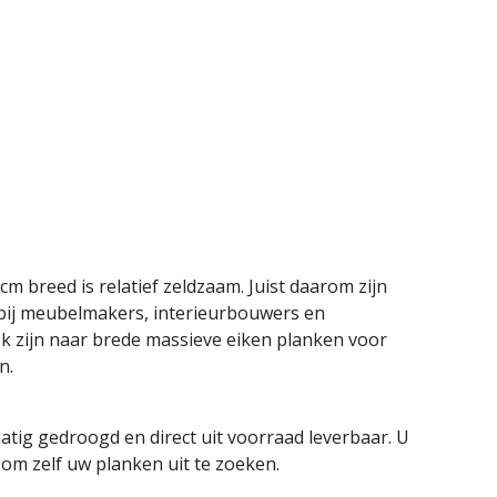
cm breed is relatief zeldzaam. Juist daarom zijn
bij meubelmakers, interieurbouwers en
ek zijn naar brede massieve eiken planken voor
n.
atig gedroogd en direct uit voorraad leverbaar. U
om zelf uw planken uit te zoeken.