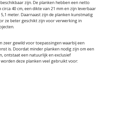
 beschikbaar zijn. De planken hebben een netto
circa 40 cm, een dikte van 21 mm en zijn leverbaar
r 5,1 meter. Daarnaast zijn de planken kunstmatig
r ze beter geschikt zijn voor verwerking in
ojecten.
jn zeer gewild voor toepassingen waarbij een
enst is. Doordat minder planken nodig zijn om een
 ontstaat een natuurlijk en exclusief
r worden deze planken veel gebruikt voor: