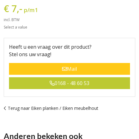
€ 7,-
p/m1
incl. BTW
Select a value
Heeft u een vraag over dit product?
Stel ons uw vraag!
Mail
0168 - 48 60 53
Terug naar Eiken planken / Eiken meubelhout
Anderen bekeken ook