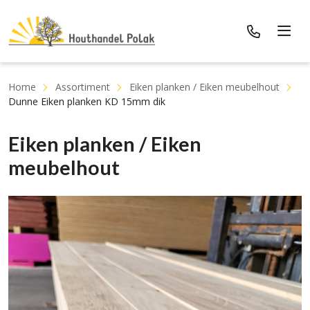
Home
Assortiment
Eiken planken / Eiken meubelhout
Dunne Eiken planken KD 15mm dik
Eiken planken / Eiken
meubelhout