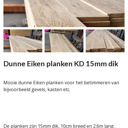
Dunne Eiken planken KD 15mm dik
Mooie dunne Eiken planken voor het betimmeren van
bijvoorbeeld gevels, kasten etc.
De planken zijn 15mm dik, 10cm breed en 2.6m lang.