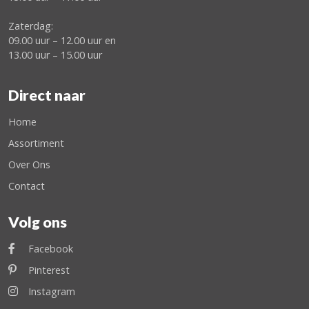
Zaterdag:
09.00 uur – 12.00 uur en
13.00 uur – 15.00 uur
Direct naar
Home
Assortiment
Over Ons
Contact
Volg ons
Facebook
Pinterest
Instagram