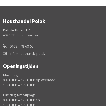
Houthandel Polak
Dirk de Botsdijk 1
4926 SB Lage Zwaluwe
0168 - 48 60 53
info@houthandelpolak.nl
Openingstijden
Maandag:
09.00 uur – 12.00 uur op afspraak
13.00 uur – 17.00 uur
Dinsdag t/m vrijdag:
09.00 uur – 12.00 uur en
13.00 uur – 17.00 uur