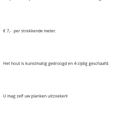
€ 7,- per strekkende meter.
Het hout is kunstmatig gedroogd en 4-zijdig geschaafd.
U mag zelf uw planken uitzoeken!