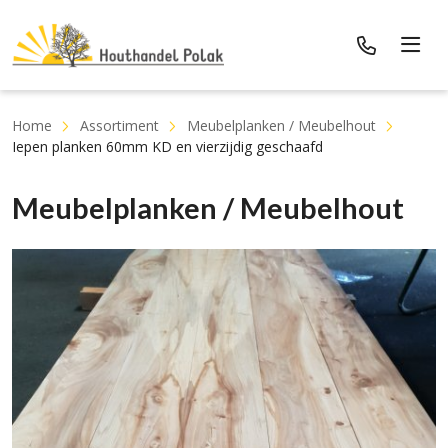
Home
Assortiment
Meubelplanken / Meubelhout
Iepen planken 60mm KD en vierzijdig geschaafd
Meubelplanken / Meubelhout