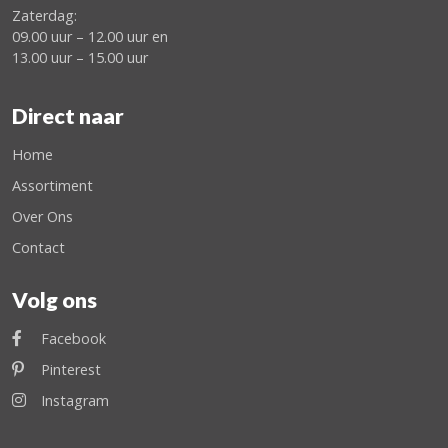
Zaterdag:
09.00 uur – 12.00 uur en
13.00 uur – 15.00 uur
Direct naar
Home
Assortiment
Over Ons
Contact
Volg ons
Facebook
Pinterest
Instagram