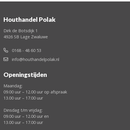
Houthandel Polak
Dirk de Botsdijk 1
4926 SB Lage Zwaluwe
0168 - 48 60 53
info@houthandelpolak.nl
Openingstijden
Maandag:
09.00 uur – 12.00 uur op afspraak
13.00 uur – 17.00 uur
Dinsdag t/m vrijdag:
09.00 uur – 12.00 uur en
13.00 uur – 17.00 uur