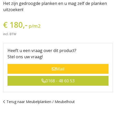
Het zijn gedroogde planken en u mag zelf de planken
uitzoeken!
€ 180,-
p/m2
incl. BTW
Heeft u een vraag over dit product?
Stel ons uw vraag!
Mail
0168 - 48 60 53
Terug naar Meubelplanken / Meubelhout