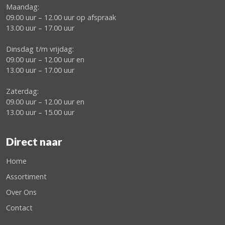
Maandag:
09.00 uur – 12.00 uur op afspraak
13.00 uur – 17.00 uur
Dinsdag t/m vrijdag:
09.00 uur – 12.00 uur en
13.00 uur – 17.00 uur
Zaterdag:
09.00 uur – 12.00 uur en
13.00 uur – 15.00 uur
Direct naar
Home
Assortiment
Over Ons
Contact