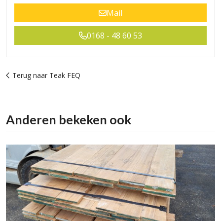
Mail
0168 - 48 60 53
Terug naar Teak FEQ
Anderen bekeken ook