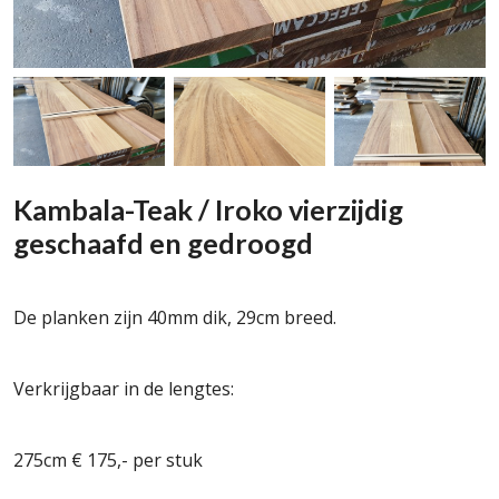
Kambala-Teak / Iroko vierzijdig
geschaafd en gedroogd
De planken zijn 40mm dik, 29cm breed.
Verkrijgbaar in de lengtes:
275cm € 175,- per stuk