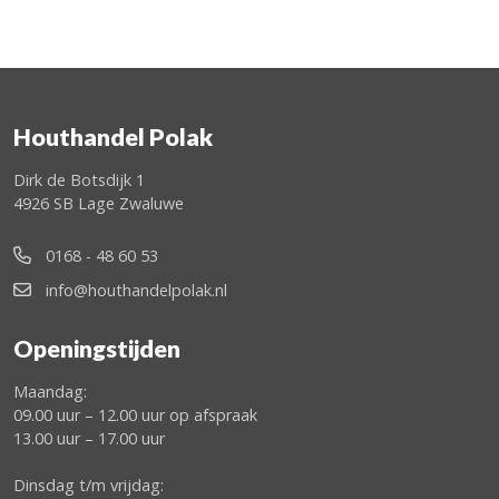
Houthandel Polak
Dirk de Botsdijk 1
4926 SB Lage Zwaluwe
0168 - 48 60 53
info@houthandelpolak.nl
Openingstijden
Maandag:
09.00 uur – 12.00 uur op afspraak
13.00 uur – 17.00 uur
Dinsdag t/m vrijdag: