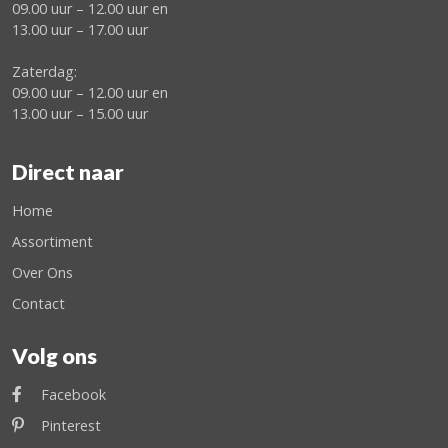
09.00 uur – 12.00 uur en
13.00 uur – 17.00 uur
Zaterdag:
09.00 uur – 12.00 uur en
13.00 uur – 15.00 uur
Direct naar
Home
Assortiment
Over Ons
Contact
Volg ons
Facebook
Pinterest