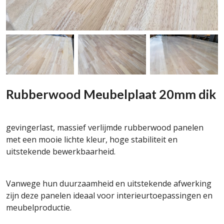
Rubberwood Meubelplaat 20mm dik
gevingerlast, massief verlijmde rubberwood panelen
met een mooie lichte kleur, hoge stabiliteit en
uitstekende bewerkbaarheid.
Vanwege hun duurzaamheid en uitstekende afwerking
zijn deze panelen ideaal voor interieurtoepassingen en
meubelproductie.