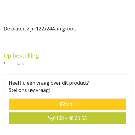
De platen zijn 122x244cm groot.
Op bestelling
Select a value
Heeft u een vraag over dit product?
Stel ons uw vraag!
Mail
0168 - 48 60 53