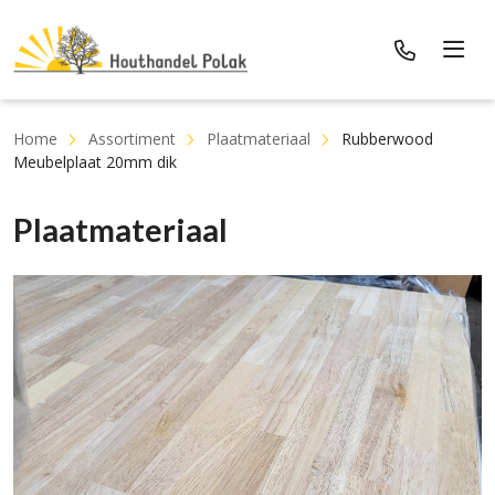
Home
Assortiment
Plaatmateriaal
Rubberwood
Meubelplaat 20mm dik
Plaatmateriaal