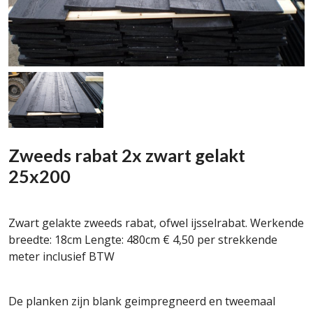
Zweeds rabat 2x zwart gelakt
25x200
Zwart gelakte zweeds rabat, ofwel ijsselrabat. Werkende
breedte: 18cm Lengte: 480cm € 4,50 per strekkende
meter inclusief BTW
De planken zijn blank geimpregneerd en tweemaal