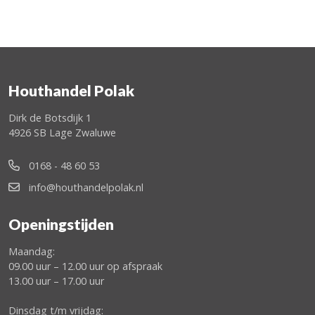
Houthandel Polak
Dirk de Botsdijk 1
4926 SB Lage Zwaluwe
0168 - 48 60 53
info@houthandelpolak.nl
Openingstijden
Maandag:
09.00 uur – 12.00 uur op afspraak
13.00 uur – 17.00 uur
Dinsdag t/m vrijdag: