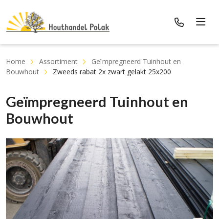
Home
Assortiment
Geïmpregneerd Tuinhout en
Bouwhout
Zweeds rabat 2x zwart gelakt 25x200
Geïmpregneerd Tuinhout en
Bouwhout