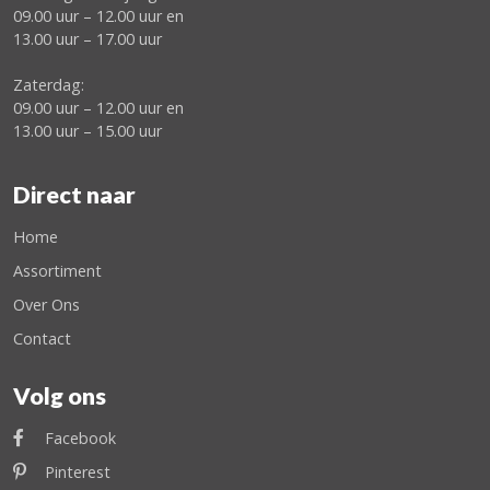
09.00 uur – 12.00 uur en
13.00 uur – 17.00 uur
Zaterdag:
09.00 uur – 12.00 uur en
13.00 uur – 15.00 uur
Direct naar
Home
Assortiment
Over Ons
Contact
Volg ons
Facebook
Pinterest