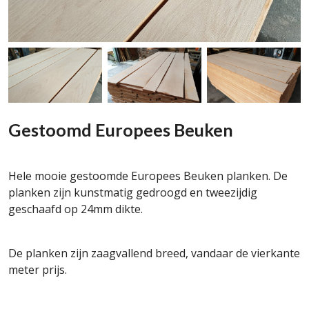
Gestoomd Europees Beuken
Hele mooie gestoomde Europees Beuken planken. De
planken zijn kunstmatig gedroogd en tweezijdig
geschaafd op 24mm dikte.
De planken zijn zaagvallend breed, vandaar de vierkante
meter prijs.