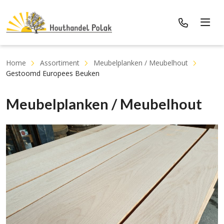
Home
Assortiment
Meubelplanken / Meubelhout
Gestoomd Europees Beuken
Meubelplanken / Meubelhout