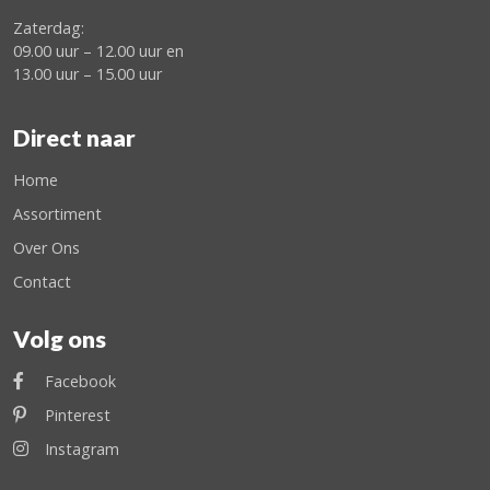
Zaterdag:
09.00 uur – 12.00 uur en
13.00 uur – 15.00 uur
Direct naar
Home
Assortiment
Over Ons
Contact
Volg ons
Facebook
Pinterest
Instagram