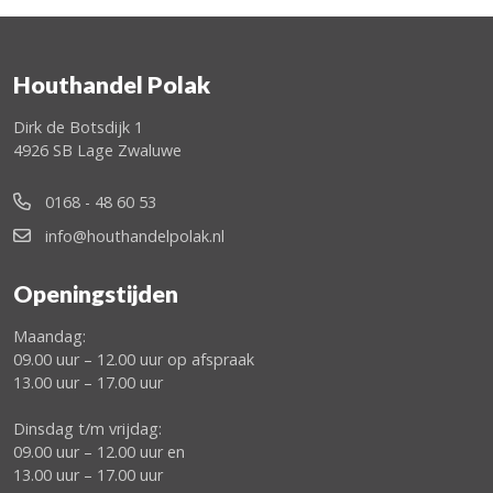
Houthandel Polak
Dirk de Botsdijk 1
4926 SB Lage Zwaluwe
0168 - 48 60 53
info@houthandelpolak.nl
Openingstijden
Maandag:
09.00 uur – 12.00 uur op afspraak
13.00 uur – 17.00 uur
Dinsdag t/m vrijdag:
09.00 uur – 12.00 uur en
13.00 uur – 17.00 uur